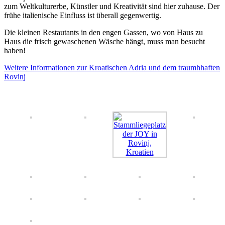
zum Weltkulturerbe, Künstler und Kreativität sind hier zuhause. Der
frühe italienische Einfluss ist überall gegenwertig.
Die kleinen Restautants in den engen Gassen, wo von Haus zu
Haus die frisch gewaschenen Wäsche hängt, muss man besucht
haben!
Weitere Informationen zur Kroatischen Adria und dem traumhhaften
Rovinj