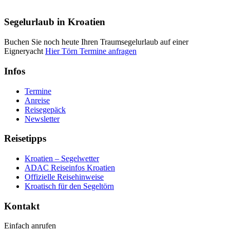
Segelurlaub in Kroatien
Buchen Sie noch heute Ihren Traumsegelurlaub auf einer
Eigneryacht
Hier Törn Termine anfragen
Infos
Termine
Anreise
Reisegepäck
Newsletter
Reisetipps
Kroatien – Segelwetter
ADAC Reiseinfos Kroatien
Offizielle Reisehinweise
Kroatisch für den Segeltörn
Kontakt
Einfach anrufen