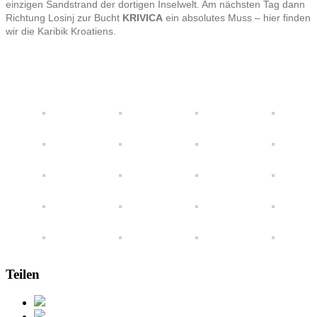
einzigen Sandstrand der dortigen Inselwelt. Am nächsten Tag dann
Richtung Losinj zur Bucht
KRIVICA
ein absolutes Muss – hier finden
wir die Karibik Kroatiens.
Teilen