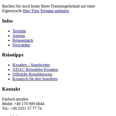
Buchen Sie noch heute Ihren Traumsegelurlaub auf einer
Eigneryacht
Hier Törn Termine anfragen
Infos
Termine
Anreise
Reisegepäck
Newsletter
Reisetipps
Kroatien – Segelwetter
ADAC Reiseinfos Kroatien
Offizielle Reisehinweise
Kroatisch für den Segeltörn
Kontakt
Einfach anrufen
Mobil: +49 170 909 6044
Tel.: +49 2331 37 77 74