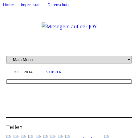
Home
Impressum
Datenschutz
OKT. 2014
SKIPPER
0
Teilen