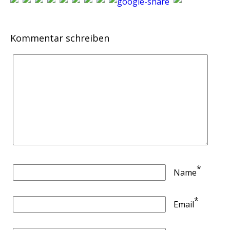
Kommentar schreiben
*
Name
*
Email