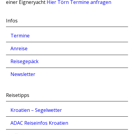
einer Eigneryacht
Hier Törn Termine anfragen
Infos
Termine
Anreise
Reisegepäck
Newsletter
Reisetipps
Kroatien – Segelwetter
ADAC Reiseinfos Kroatien