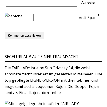
Website
*
Anti-Spam
SEGELURLAUB AUF EINER TRAUMYACHT
Die FAIR LADY ist eine Sun Odyssey 54, die wohl
schönste Yacht ihrer Art im gesamten Mittelmeer. Eine
top gepflegte EIGNERVERSION mit drei Kabinen und
insgesamt sechs bequemen Kojen. Die Doppel-Kojen
sind als Einzelkojen abtrennbar.