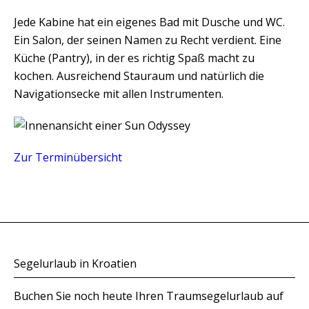
Jede Kabine hat ein eigenes Bad mit Dusche und WC.
Ein Salon, der seinen Namen zu Recht verdient. Eine
Küche (Pantry), in der es richtig Spaß macht zu
kochen. Ausreichend Stauraum und natürlich die
Navigationsecke mit allen Instrumenten.
Zur Terminübersicht
Segelurlaub in Kroatien
Buchen Sie noch heute Ihren Traumsegelurlaub auf