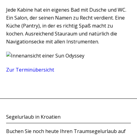
Jede Kabine hat ein eigenes Bad mit Dusche und WC.
Ein Salon, der seinen Namen zu Recht verdient. Eine
Küche (Pantry), in der es richtig Spaß macht zu
kochen. Ausreichend Stauraum und natürlich die
Navigationsecke mit allen Instrumenten.
Zur Terminübersicht
Segelurlaub in Kroatien
Buchen Sie noch heute Ihren Traumsegelurlaub auf