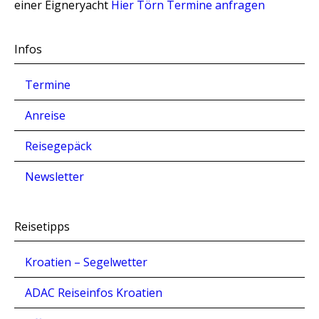
einer Eigneryacht
Hier Törn Termine anfragen
Infos
Termine
Anreise
Reisegepäck
Newsletter
Reisetipps
Kroatien – Segelwetter
ADAC Reiseinfos Kroatien