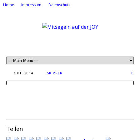
Home
Impressum
Datenschutz
OKT. 2014
SKIPPER
0
Teilen