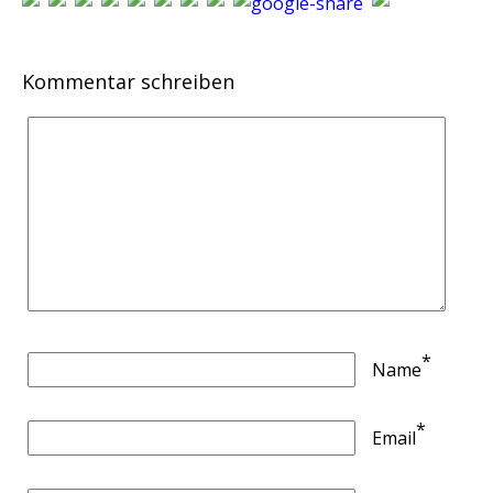
Kommentar schreiben
*
Name
*
Email