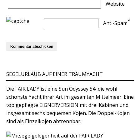
Website
*
Anti-Spam
SEGELURLAUB AUF EINER TRAUMYACHT
Die FAIR LADY ist eine Sun Odyssey 54, die wohl
schönste Yacht ihrer Art im gesamten Mittelmeer. Eine
top gepflegte EIGNERVERSION mit drei Kabinen und
insgesamt sechs bequemen Kojen. Die Doppel-Kojen
sind als Einzelkojen abtrennbar.