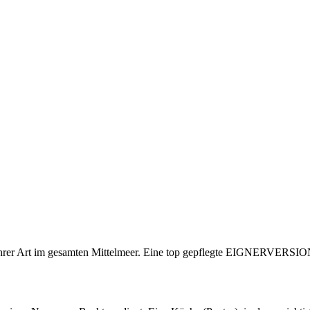
ihrer Art im gesamten Mittelmeer. Eine top gepflegte EIGNERVERSIO