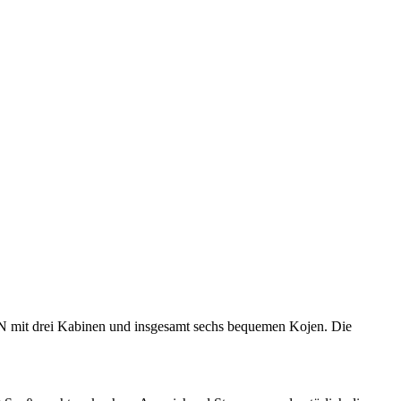
N mit drei Kabinen und insgesamt sechs bequemen Kojen. Die