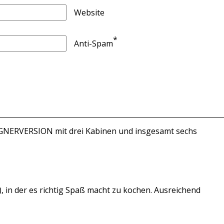
Website
*
Anti-Spam
 EIGNERVERSION mit drei Kabinen und insgesamt sechs
, in der es richtig Spaß macht zu kochen. Ausreichend