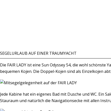
SEGELURLAUB AUF EINER TRAUMYACHT
Die FAIR LADY ist eine Sun Odyssey 54, die wohl schönste 
bequemen Kojen. Die Doppel-Kojen sind als Einzelkojen ab
Jede Kabine hat ein eigenes Bad mit Dusche und WC. Ein Sal
Stauraum und natürlich die Navigationsecke mit allen Inst