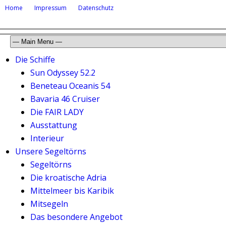
Home
Impressum
Datenschutz
Die Schiffe
Sun Odyssey 52.2
Beneteau Oceanis 54
Bavaria 46 Cruiser
Die FAIR LADY
Ausstattung
Interieur
Unsere Segeltörns
Segeltörns
Die kroatische Adria
Mittelmeer bis Karibik
Mitsegeln
Das besondere Angebot