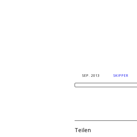
SEP. 2013
SKIPPER
Teilen