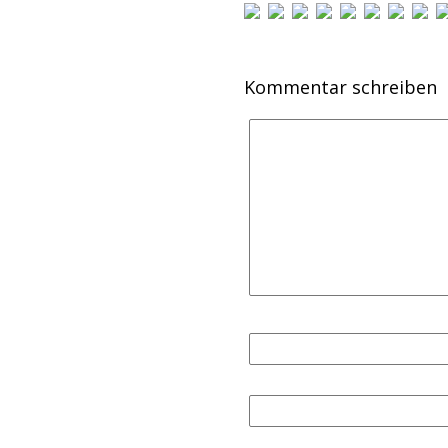
Kommentar schreiben