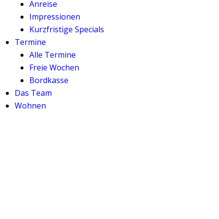
Anreise
Impressionen
Kurzfristige Specials
Termine
Alle Termine
Freie Wochen
Bordkasse
Das Team
Wohnen