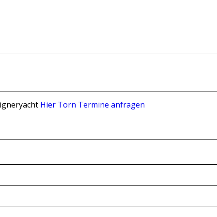
Eigneryacht
Hier Törn Termine anfragen