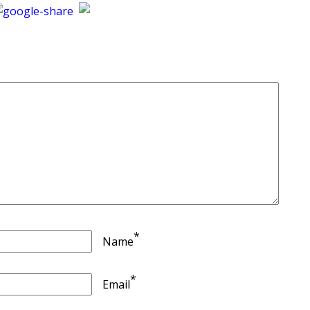
*
Name
*
Email