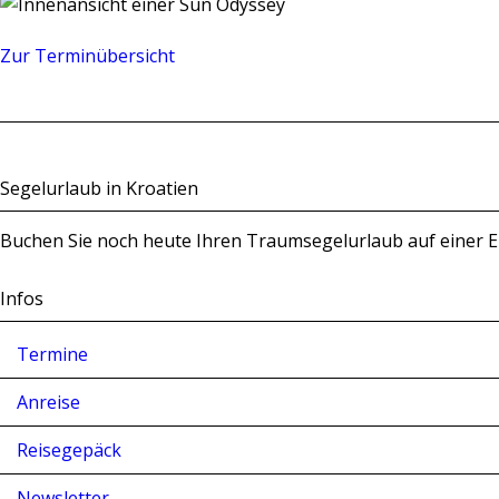
Zur Terminübersicht
Segelurlaub in Kroatien
Buchen Sie noch heute Ihren Traumsegelurlaub auf einer 
Infos
Termine
Anreise
Reisegepäck
Newsletter