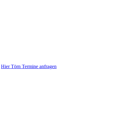
t
Hier Törn Termine anfragen